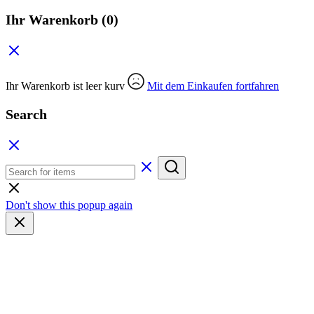
Ihr Warenkorb
(0)
Ihr Warenkorb ist leer kurv
Mit dem Einkaufen fortfahren
Search
Don't show this popup again