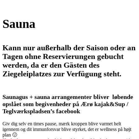
Sauna
Kann nur außerhalb der Saison oder an
Tagen ohne Reservierungen gebucht
werden, da er den Gästen des
Ziegeleiplatzes zur Verfügung steht.
Saunagus + sauna
arrangementer bliver løbende
opslået som begivenheder på Ærø kajak&Sup /
Teglværkspladsen’s facebook
Giv dig selv en times pause, mærk kroppen blive varmet helt
igennem og dit immunforsvar blive styrket, det er wellness på højt
plan 🙂