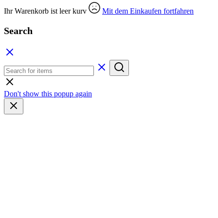
Ihr Warenkorb ist leer kurv
Mit dem Einkaufen fortfahren
Search
Don't show this popup again