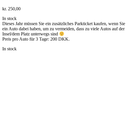
kr.
250,00
In stock
Dieses Jahr müssen Sie ein zusätzliches Parkticket kaufen, wenn Sie
ein Auto dabei haben, um zu vermeiden, dass zu viele Autos auf der
Insel/dem Platz unterwegs sind
Preis pro Auto für 3 Tage: 200 DKK.
In stock