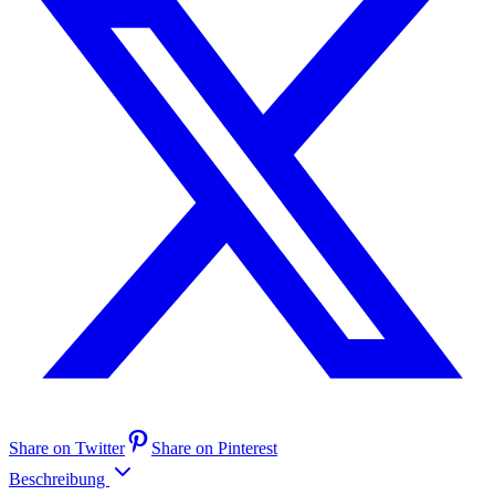
Share on Twitter
Share on Pinterest
Beschreibung