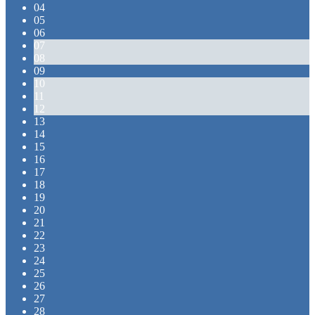
04
05
06
07
08
09
10
11
12
13
14
15
16
17
18
19
20
21
22
23
24
25
26
27
28