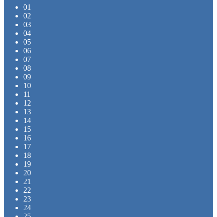
01
02
03
04
05
06
07
08
09
10
11
12
13
14
15
16
17
18
19
20
21
22
23
24
25