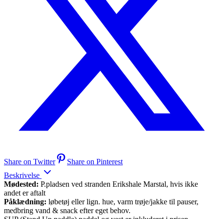
Share on Twitter
Share on Pinterest
Beskrivelse
Mødested:
P.pladsen ved stranden Erikshale Marstal, hvis ikke
andet er aftalt
Påklædning:
løbetøj eller lign. hue, varm trøje/jakke til pauser,
medbring vand & snack efter eget behov.