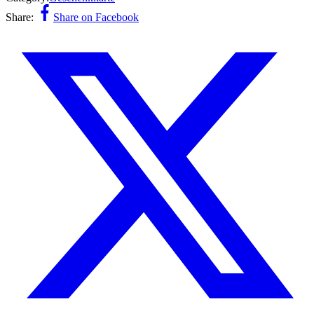
Share:
Share on Facebook