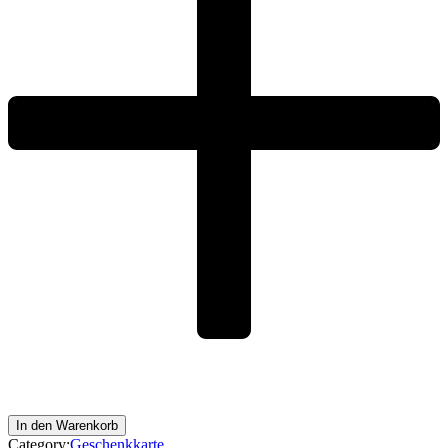
In den Warenkorb
Category:
Geschenkkarte