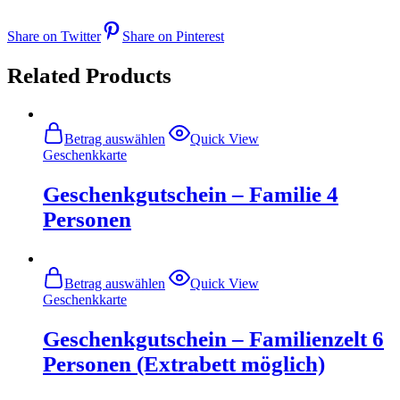
Share on Twitter
Share on Pinterest
Related Products
Betrag auswählen
Quick View
Geschenkkarte
Geschenkgutschein – Familie 4
Personen
Betrag auswählen
Quick View
Geschenkkarte
Geschenkgutschein – Familienzelt 6
Personen (Extrabett möglich)