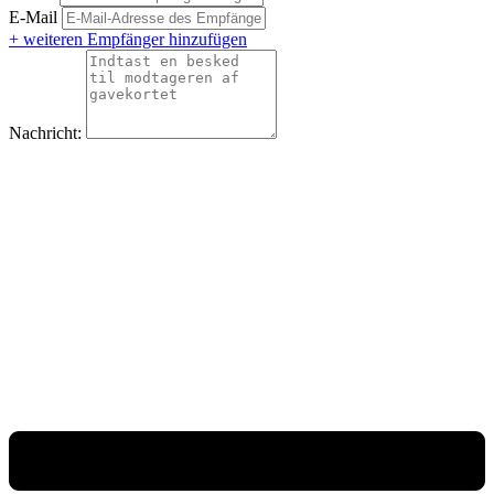
E-Mail
+ weiteren Empfänger hinzufügen
Nachricht: