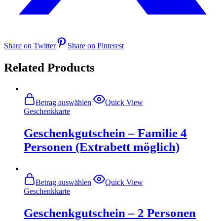
Share on Twitter
Share on Pinterest
Related Products
Betrag auswählen
Quick View
Geschenkkarte
Geschenkgutschein – Familie 4
Personen (Extrabett möglich)
Betrag auswählen
Quick View
Geschenkkarte
Geschenkgutschein – 2 Personen