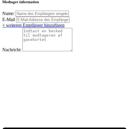
Modtager information
Name:
E-Mail
+ weiteren Empfänger hinzufügen
Nachricht: