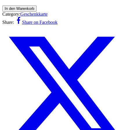
In den Warenkorb
Category:
Geschenkkarte
Share:
Share on Facebook