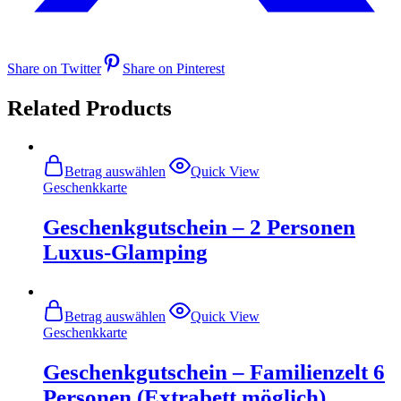
Share on Twitter
Share on Pinterest
Related Products
Betrag auswählen
Quick View
Geschenkkarte
Geschenkgutschein – 2 Personen
Luxus-Glamping
Betrag auswählen
Quick View
Geschenkkarte
Geschenkgutschein – Familienzelt 6
Personen (Extrabett möglich)