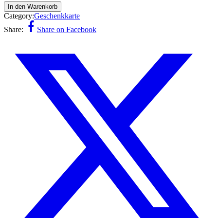
In den Warenkorb
Category:
Geschenkkarte
Share:
Share on Facebook