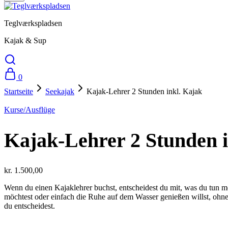
Teglværkspladsen
Kajak & Sup
0
Startseite
Seekajak
Kajak-Lehrer 2 Stunden inkl. Kajak
Kurse/Ausflüge
Kajak-Lehrer 2 Stunden i
kr.
1.500,00
Wenn du einen Kajaklehrer buchst, entscheidest du mit, was du tun mö
möchtest oder einfach die Ruhe auf dem Wasser genießen willst, ohn
du entscheidest.