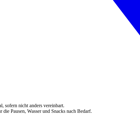
, sofern nicht anders vereinbart.
ür die Pausen, Wasser und Snacks nach Bedarf.