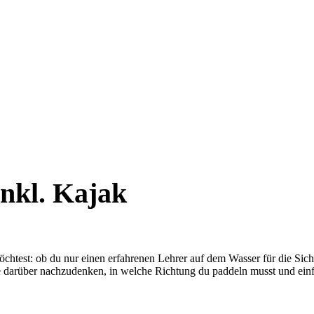
nkl. Kajak
chtest: ob du nur einen erfahrenen Lehrer auf dem Wasser für die Siche
e darüber nachzudenken, in welche Richtung du paddeln musst und einf