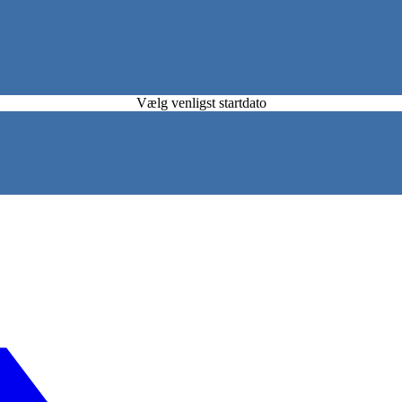
Vælg venligst startdato