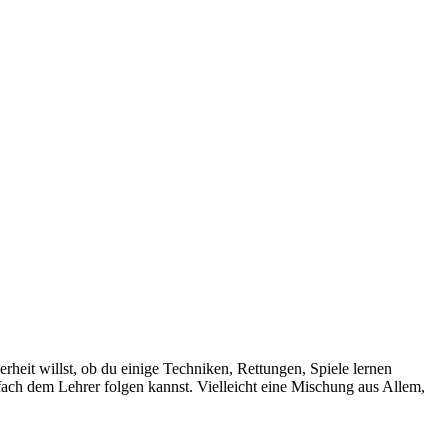
rheit willst, ob du einige Techniken, Rettungen, Spiele lernen
ach dem Lehrer folgen kannst. Vielleicht eine Mischung aus Allem,