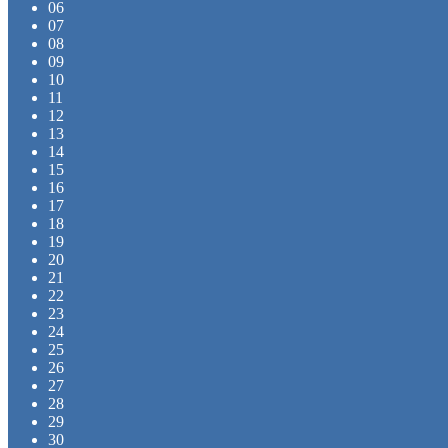
06
07
08
09
10
11
12
13
14
15
16
17
18
19
20
21
22
23
24
25
26
27
28
29
30