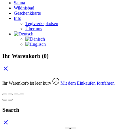
Sauna
Wildnisbad
Geschenkkarte
Info
Teglværkspladsen
Über uns
Ihr Warenkorb
(0)
Ihr Warenkorb ist leer kurv
Mit dem Einkaufen fortfahren
Search