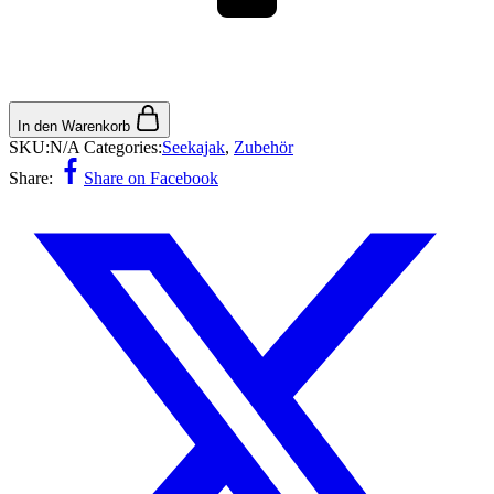
In den Warenkorb
SKU:
N/A
Categories:
Seekajak
,
Zubehör
Share:
Share on Facebook