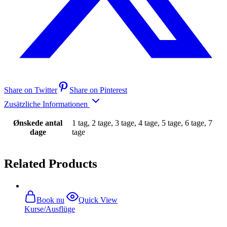
Share on Twitter
Share on Pinterest
Zusätzliche Informationen
Ønskede antal
1 tag, 2 tage, 3 tage, 4 tage, 5 tage, 6 tage, 7
dage
tage
Related Products
Book nu
Quick View
Kurse/Ausflüge