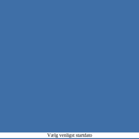
Vælg venligst startdato