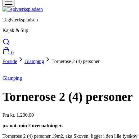
Teglværkspladsen
Kajak & Sup
0
Forside
Glamping
Tornerose 2 (4) personer
Glamping
Tornerose 2 (4) personer
Fra
kr.
1.200,00
pr. nat. min 2 overnatninger.
Tornerose 2 (4) personer 19m2, aka Skoven, ligger i den lille fyrskov 