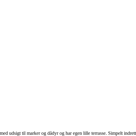
med udsigt til marker og dådyr og har egen lille terrasse. Simpelt indre