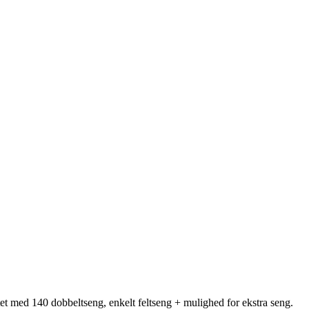
ttet med 140 dobbeltseng, enkelt feltseng + mulighed for ekstra seng.