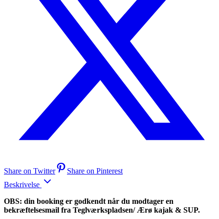
Share on Twitter
Share on Pinterest
Beskrivelse
OBS: din booking er godkendt når du modtager en
bekræftelsesmail fra Teglværkspladsen/ Ærø kajak & SUP.