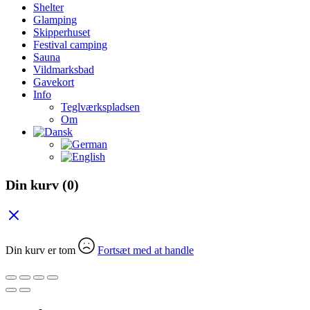
Shelter
Glamping
Skipperhuset
Festival camping
Sauna
Vildmarksbad
Gavekort
Info
Teglværkspladsen
Om
Din kurv
(0)
Din kurv er tom
Fortsæt med at handle