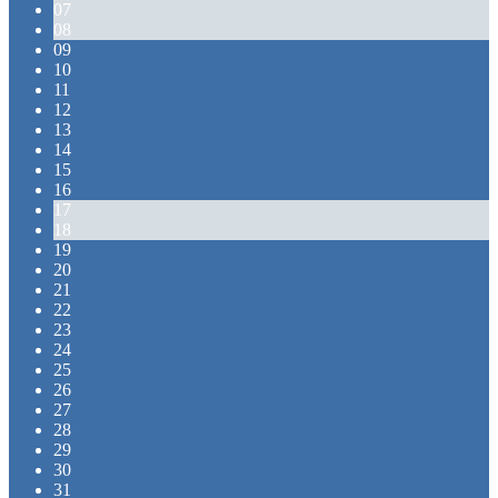
07
08
09
10
11
12
13
14
15
16
17
18
19
20
21
22
23
24
25
26
27
28
29
30
31