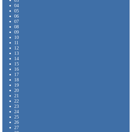
03
04
05
06
07
08
09
10
11
12
13
14
15
16
17
18
19
20
21
22
23
24
25
26
27