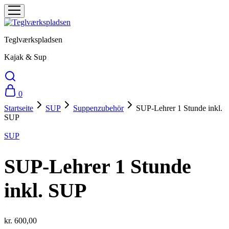
Teglværkspladsen
Kajak & Sup
0
Startseite
SUP
Suppenzubehör
SUP-Lehrer 1 Stunde inkl.
SUP
SUP
SUP-Lehrer 1 Stunde
inkl. SUP
kr.
600,00