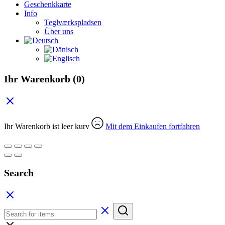
Geschenkkarte
Info
Teglværkspladsen
Über uns
Ihr Warenkorb
(0)
Ihr Warenkorb ist leer kurv
Mit dem Einkaufen fortfahren
Search